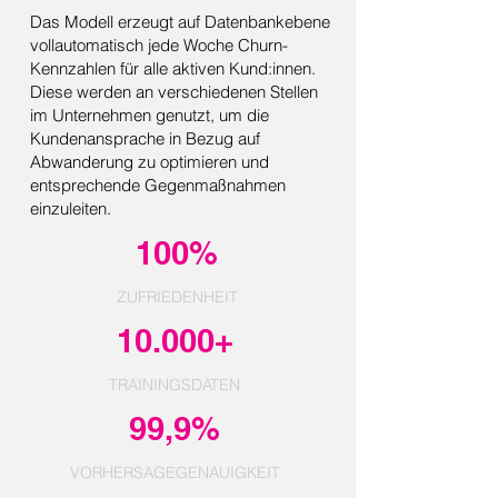
Das Modell erzeugt auf Datenbankebene
vollautomatisch jede Woche Churn-
Kennzahlen für alle aktiven Kund:innen.
Diese werden an verschiedenen Stellen
im Unternehmen genutzt, um die
Kundenansprache in Bezug auf
Abwanderung zu optimieren und
entsprechende Gegenmaßnahmen
einzuleiten.
100%
ZUFRIEDENHEIT
10.000+
TRAININGSDATEN
99,9%
VORHERSAGEGENAUIGKEIT