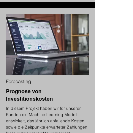
Forecasting
Prognose von
Investitionskosten
In diesem Projekt haben wir für unseren
Kunden ein Machine Learning Modell
entwickelt, das jährlich anfallende Kosten
sowie die Zeitpunkte erwarteter Zahlungen