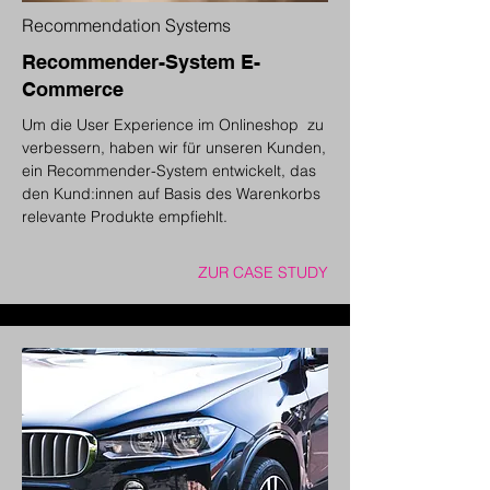
Recommendation Systems
Recommender-System E-
Commerce
Um die User Experience im Onlineshop zu
verbessern, haben wir für unseren Kunden,
ein Recommender-System entwickelt, das
den Kund:innen auf Basis des Warenkorbs
relevante Produkte empfiehlt.
ZUR CASE STUDY