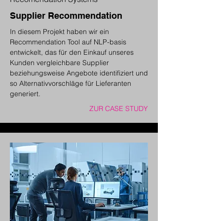
Supplier Recommendation
In diesem Projekt haben wir ein
Recommendation Tool auf NLP-basis
entwickelt, das für den Einkauf unseres
Kunden vergleichbare Supplier
beziehungsweise Angebote identifiziert und
so Alternativvorschläge für Lieferanten
generiert.
ZUR CASE STUDY