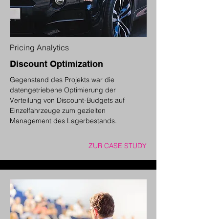
Pricing Analytics
Discount Optimization
Gegenstand des Projekts war die
datengetriebene Optimierung der
Verteilung von Discount-Budgets auf
Einzelfahrzeuge zum gezielten
Management des Lagerbestands.
ZUR CASE STUDY