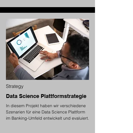
Strategy
Data Science Plattformstrategie
In diesem Projekt haben wir verschiedene
Szenarien für eine Data Science Plattform
im Banking-Umfeld entwickelt und evaluiert.