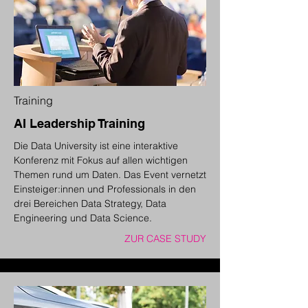
Training
AI Leadership Training
Die Data University ist eine interaktive
Konferenz mit Fokus auf allen wichtigen
Themen rund um Daten. Das Event vernetzt
Einsteiger:innen und Professionals in den
drei Bereichen Data Strategy, Data
Engineering und Data Science.
ZUR CASE STUDY