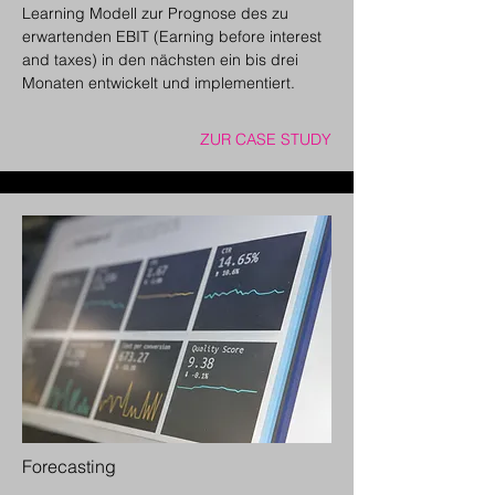
Learning Modell zur Prognose des zu
erwartenden EBIT (Earning before interest
and taxes) in den nächsten ein bis drei
Monaten entwickelt und implementiert.
ZUR CASE STUDY
Forecasting