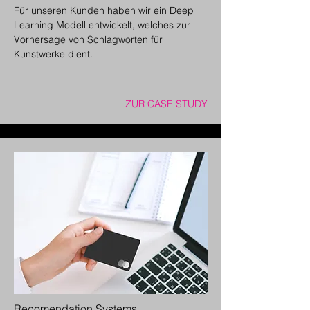
Für unseren Kunden haben wir
ein Deep
Learning Modell entwickelt, welches zur
Vorhersage von Schlagworten für
Kunstwerke dient.
ZUR CASE STUDY
Recomendation Systems