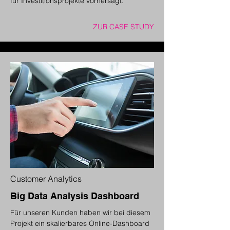
für Investitionsprojekte vorhersagt.
ZUR CASE STUDY
Customer Analytics
Big Data Analysis Dashboard
Für unseren Kunden haben wir bei diesem
Projekt ein skalierbares Online-Dashboard