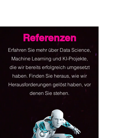
Referenzen
Erfahren Sie mehr über Data Science,
Machine Learning und KI-Projekte,
die wir bereits erfolgreich umgesetzt
haben. Finden Sie heraus, wie wir
Herausforderungen gelöst haben, vor
denen Sie stehen.