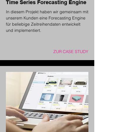
Time Series Forecasting Engine
In diesem Projekt haben wir gemeinsam mit
unserem Kunden eine Forecasting Engine
für beliebige Zeitreihendaten entwickelt
und implementiert.
ZUR CASE STUDY