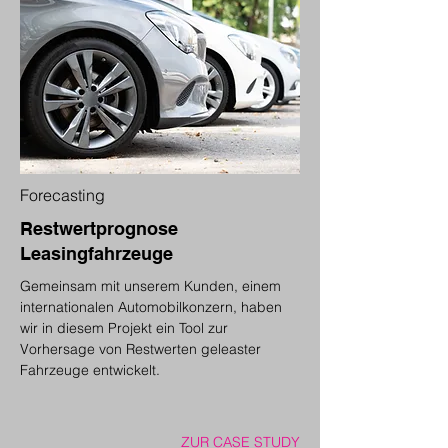
Forecasting
Restwertprognose
Leasingfahrzeuge
Gemeinsam mit unserem Kunden, einem
internationalen Automobilkonzern, haben
wir in diesem Projekt ein Tool zur
Vorhersage von Restwerten geleaster
Fahrzeuge entwickelt.
ZUR CASE STUDY