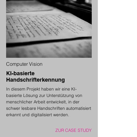
Computer Vision
KI-basierte
Handschrifterkennung
In diesem Projekt haben wir eine KI-
basierte Lösung zur Unterstützung von
menschlicher Arbeit entwickelt, in der
schwer lesbare Handschriften automatisiert
erkannt und digitalisiert werden.
ZUR CASE STUDY