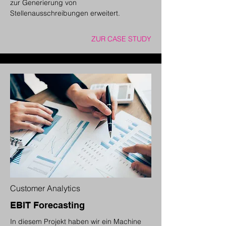
zur Generierung von
Stellenausschreibungen erweitert.
ZUR CASE STUDY
Customer Analytics
EBIT Forecasting
In diesem Projekt haben wir ein Machine