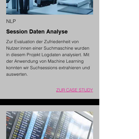
NLP
Session Daten Analyse
Zur Evaluation der Zufriedenheit von
Nutzer:innen einer Suchmaschine wurden
in diesem Projekt Logdaten analysiert. Mit
der Anwendung von Machine Learning
konnten wir Suchsessions extrahieren und
auswerten.
ZUR CASE STUDY