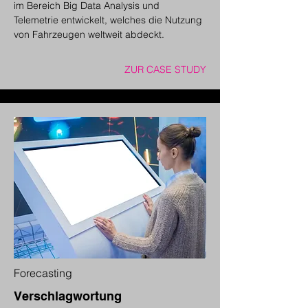
im Bereich Big Data Analysis und
Telemetrie entwickelt, welches die Nutzung
von Fahrzeugen weltweit abdeckt.
ZUR CASE STUDY
Forecasting
Verschlagwortung