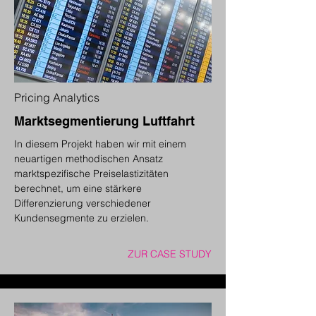
Pricing Analytics
Marktsegmentierung Luftfahrt
In diesem Projekt haben wir mit einem
neuartigen methodischen Ansatz
marktspezifische Preiselastizitäten
berechnet, um eine stärkere
Differenzierung verschiedener
Kundensegmente zu erzielen.
ZUR CASE STUDY