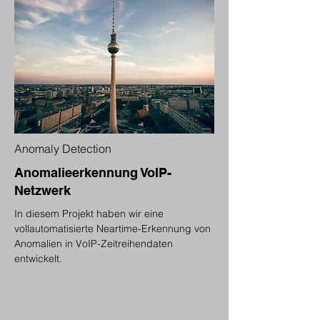
Anomaly Detection
Anomalieerkennung VoIP-
Netzwerk
In diesem Projekt haben wir eine
vollautomatisierte Neartime-Erkennung von
Anomalien in VoIP-Zeitreihendaten
entwickelt.