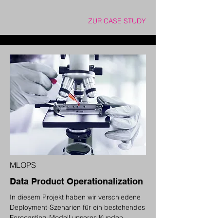
ZUR CASE STUDY
MLOPS
Data Product Operationalization
In diesem Projekt haben wir verschiedene
Deployment-Szenarien für ein bestehendes
Forecasting-Modell unseres Kunden