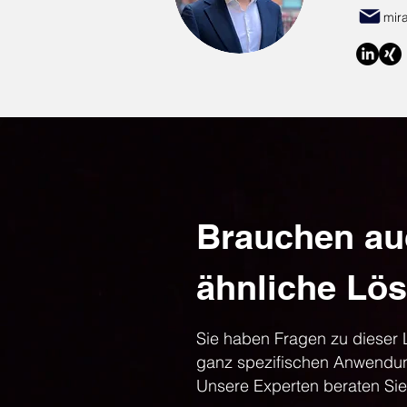
mir
Brauchen au
ähnliche Lö
Sie haben Fragen zu dieser
ganz spezifischen Anwendun
Unsere Experten beraten Sie